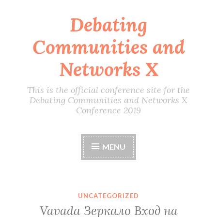
Debating
Skip
to
Communities and
content
Networks X
This is the official conference site for the
Debating Communities and Networks X
Conference 2019
MENU
UNCATEGORIZED
Vavada Зеркало Вход на