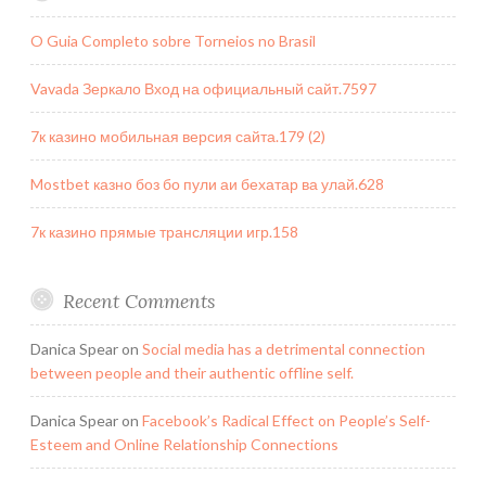
O Guia Completo sobre Torneios no Brasil
Vavada Зеркало Вход на официальный сайт.7597
7к казино мобильная версия сайта.179 (2)
Mostbet казно боз бо пули аи бехатар ва улай.628
7к казино прямые трансляции игр.158
Recent Comments
Danica Spear
on
Social media has a detrimental connection
between people and their authentic offline self.
Danica Spear
on
Facebook’s Radical Effect on People’s Self-
Esteem and Online Relationship Connections