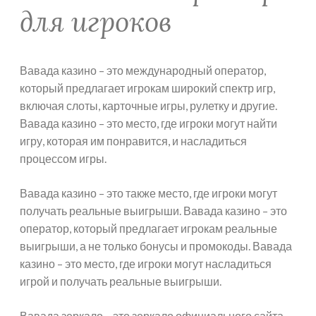
для игроков
Вавада казино – это международный оператор,
который предлагает игрокам широкий спектр игр,
включая слоты, карточные игры, рулетку и другие.
Вавада казино – это место, где игроки могут найти
игру, которая им понравится, и насладиться
процессом игры.
Вавада казино – это также место, где игроки могут
получать реальные выигрыши. Вавада казино – это
оператор, который предлагает игрокам реальные
выигрыши, а не только бонусы и промокоды. Вавада
казино – это место, где игроки могут насладиться
игрой и получать реальные выигрыши.
Вавада зеркало – это зеркало официального сайта