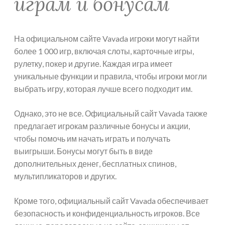
играм и бонусам
На официальном сайте Vavada игроки могут найти
более 1 000 игр, включая слоты, карточные игры,
рулетку, покер и другие. Каждая игра имеет
уникальные функции и правила, чтобы игроки могли
выбрать игру, которая лучше всего подходит им.
Однако, это не все. Официальный сайт Vavada также
предлагает игрокам различные бонусы и акции,
чтобы помочь им начать играть и получать
выигрыши. Бонусы могут быть в виде
дополнительных денег, бесплатных спинов,
мультипликаторов и других.
Кроме того, официальный сайт Vavada обеспечивает
безопасность и конфиденциальность игроков. Все