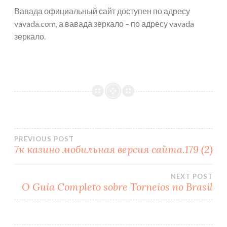
Вавада официальный сайт доступен по адресу
vavada.com, а вавада зеркало – по адресу vavada
зеркало.
Post
PREVIOUS POST
7к казино мобильная версия сайта.179 (2)
navigation
NEXT POST
O Guia Completo sobre Torneios no Brasil