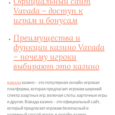
Официальный сайт
Vavada – доступ к
играм и бонусам
Преимущества и
функции казино Vavada
– почему игроки
выбирают это казино
вавада
казино – это популярная онлайн-игровая
платформа, которая предлагает игрокам широкий
спектр азартных игр, включая слоты, карточные игры
и другие. Вавада казино – это официальный сайт,
который предлагает игрокам безопасный и
надежный способ играть в онлайн-казино.