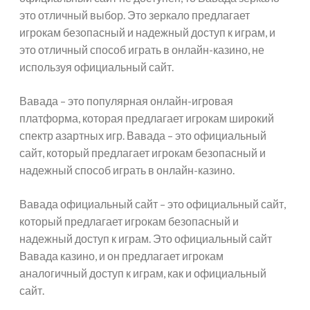
это отличный выбор. Это зеркало предлагает
игрокам безопасный и надежный доступ к играм, и
это отличный способ играть в онлайн-казино, не
используя официальный сайт.
Вавада – это популярная онлайн-игровая
платформа, которая предлагает игрокам широкий
спектр азартных игр. Вавада – это официальный
сайт, который предлагает игрокам безопасный и
надежный способ играть в онлайн-казино.
Вавада официальный сайт – это официальный сайт,
который предлагает игрокам безопасный и
надежный доступ к играм. Это официальный сайт
Вавада казино, и он предлагает игрокам
аналогичный доступ к играм, как и официальный
сайт.