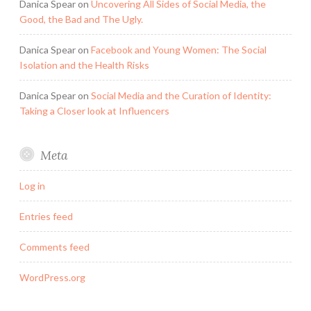
Danica Spear
on
Uncovering All Sides of Social Media, the
Good, the Bad and The Ugly.
Danica Spear
on
Facebook and Young Women: The Social
Isolation and the Health Risks
Danica Spear
on
Social Media and the Curation of Identity:
Taking a Closer look at Influencers
Meta
Log in
Entries feed
Comments feed
WordPress.org