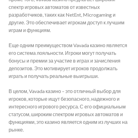
спектр игровых автоматов от известных
разработчиков, таких как NetEnt, Microgaming и
другие. Это обеспечивает игрокам доступ к лучшим
играм и функциям.
Еще одним преимуществом Vavada казино является
его система лояльности. Игроки могут получать
бонусы и премии за участие в играх и зачисления
депозитов. Это мотивирует игроков продолжать
играть и получать реальные выигрыши.
В целом, Vavada казино – это отличный выбор для
игроков, которые ищут безопасного, надежного и
интересного игрового ресурса. С его официальным
статусом, широким спектром игровых автоматов и
функциями, это казино является одним из лучших на
рынке.